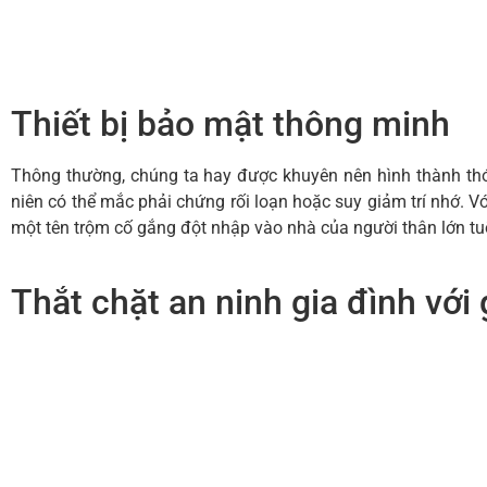
Thiết bị bảo mật thông minh
Thông thường, chúng ta hay được khuyên nên hình thành thói 
niên có thể mắc phải chứng rối loạn hoặc suy giảm trí nhớ. V
một tên trộm cố gắng đột nhập vào nhà của người thân lớn tu
Thắt chặt an ninh gia đình với