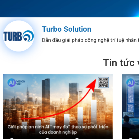
Turbo Solution
Dẫn đầu giải pháp công nghệ trí tuệ nhân
Tin tức 