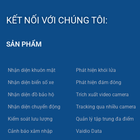
KẾT NỐI VỚI CHÚNG TÔI:
SẢN PHẨM
Nhận diện khuôn mặt
Phát hiện khói lửa
Nhận diện biển số xe
Phát hiện đám đông
Nhận diện đồ bảo hộ
Trích xuất video camera
Nhận diện chuyển động
Tracking qua nhiều camera
Kiểm soát lưu lượng
Quản lý tập trung đa điểm
Cảnh báo xâm nhập
Vaidio Data