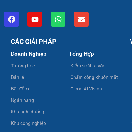
CÁC GIẢI PHÁP
Doanh Nghiệp
Tổng Hợp
Trường học
Kiểm soát ra vào
Bán lẻ
Chấm công khuôn mặt
Bãi đỗ xe
Cloud AI Vision
Ngân hàng
Khu nghỉ dưỡng
Khu công nghiệp