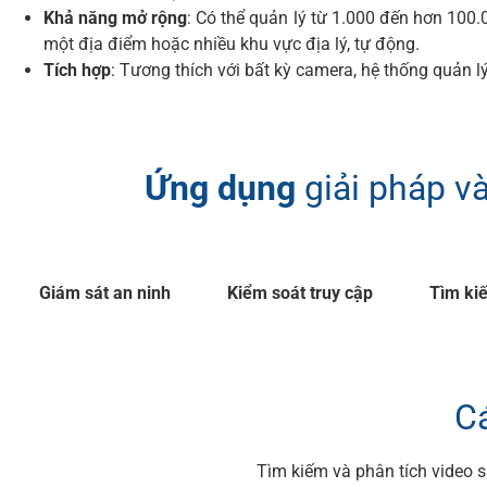
Khả năng mở rộng
: Có thể quản lý từ 1.000 đến hơn 100.
một địa điểm hoặc nhiều khu vực địa lý, tự động.
Tích hợp
: Tương thích với bất kỳ camera, hệ thống quản l
Ứng dụng
giải pháp v
Giám sát an ninh
Kiểm soát truy cập
Tìm ki
C
Tìm kiếm và phân tích video s