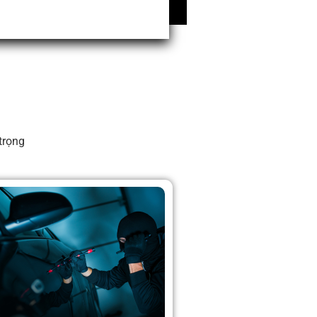
trọng