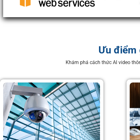
Ưu điểm
Khám phá cách thức AI video thôn