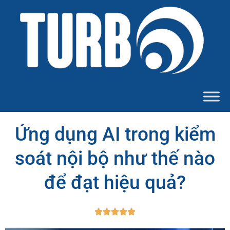
Ứng dụng AI trong kiểm
soát nội bộ như thế nào
để đạt hiệu quả?