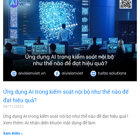
Ứng dụng AI trong kiểm soát nội bộ như thế nào để
đạt hiệu quả?
04/11/2025
Ứng dụng AI trong kiểm soát nội bộ như thế nào để đạt hiệu quả?
Xem thêm: AI nhận diện khuôn mặt dùng để làm
Xem thêm »