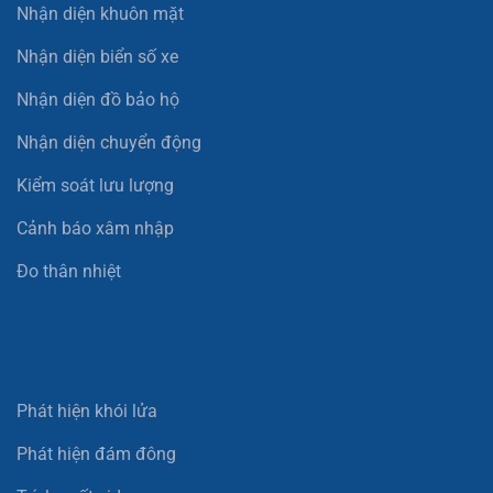
Nhận diện khuôn mặt
Nhận diện biển số xe
Nhận diện đồ bảo hộ
Nhận diện chuyển động
Kiểm soát lưu lượng
Cảnh báo xâm nhập
Đo thân nhiệt
Phát hiện khói lửa
Phát hiện đám đông