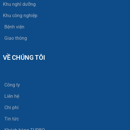
Khu nghỉ dưỡng
Khu công nghiệp
Bệnh viện
Giao thông
VỀ CHÚNG TÔI
Công ty
Liên hệ
Chi phí
Tin tức