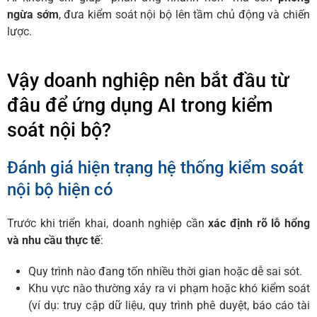
ngừa sớm
, đưa kiểm soát nội bộ lên tầm chủ động và chiến
lược.
Vậy doanh nghiệp nên bắt đầu từ
đâu để ứng dụng AI trong kiểm
soát nội bộ?
Đánh giá hiện trạng hệ thống kiểm soát
nội bộ hiện có
Trước khi triển khai, doanh nghiệp cần
xác định rõ lỗ hổng
và nhu cầu thực tế
:
Quy trình nào đang tốn nhiều thời gian hoặc dễ sai sót.
Khu vực nào thường xảy ra vi phạm hoặc khó kiểm soát
(ví dụ: truy cập dữ liệu, quy trình phê duyệt, báo cáo tài