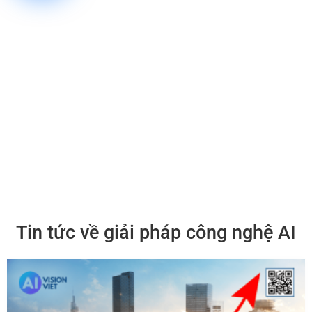
Tin tức về giải pháp công nghệ AI