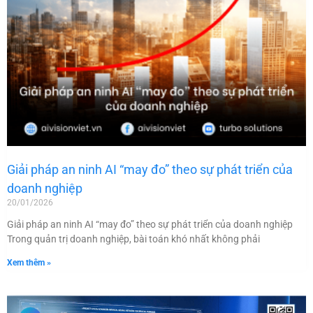
Giải pháp an ninh AI “may đo” theo sự phát triển của
doanh nghiệp
20/01/2026
Giải pháp an ninh AI “may đo” theo sự phát triển của doanh nghiệp
Trong quản trị doanh nghiệp, bài toán khó nhất không phải
Xem thêm »