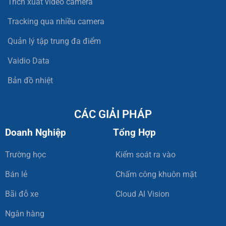
Trích xuất video camera
Tracking qua nhiều camera
Quản lý tập trung đa điểm
Vaidio Data
Bản đồ nhiệt
CÁC GIẢI PHÁP
Doanh Nghiệp
Tổng Hợp
Trường học
Kiểm soát ra vào
Bán lẻ
Chấm công khuôn mặt
Bãi đỗ xe
Cloud AI Vision
Ngân hàng