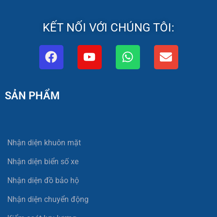
KẾT NỐI VỚI CHÚNG TÔI:
SẢN PHẨM
Nhận diện khuôn mặt
Nhận diện biển số xe
Nhận diện đồ bảo hộ
Nhận diện chuyển động