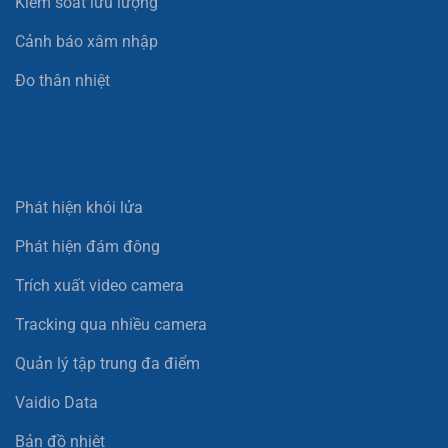
Kiểm soát lưu lượng
Cảnh báo xâm nhập
Đo thân nhiệt
Phát hiện khói lửa
Phát hiện đám đông
Trích xuất video camera
Tracking qua nhiều camera
Quản lý tập trung đa điểm
Vaidio Data
Bản đồ nhiệt