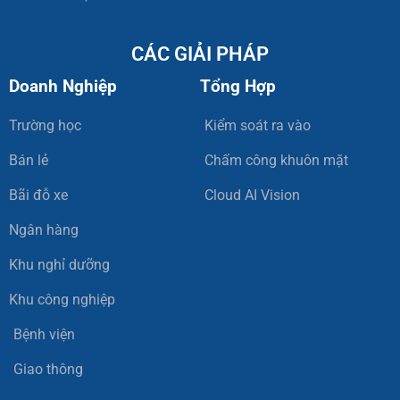
CÁC GIẢI PHÁP
Doanh Nghiệp
Tổng Hợp
Trường học
Kiểm soát ra vào
Bán lẻ
Chấm công khuôn mặt
Bãi đỗ xe
Cloud AI Vision
Ngân hàng
Khu nghỉ dưỡng
Khu công nghiệp
Bệnh viện
Giao thông